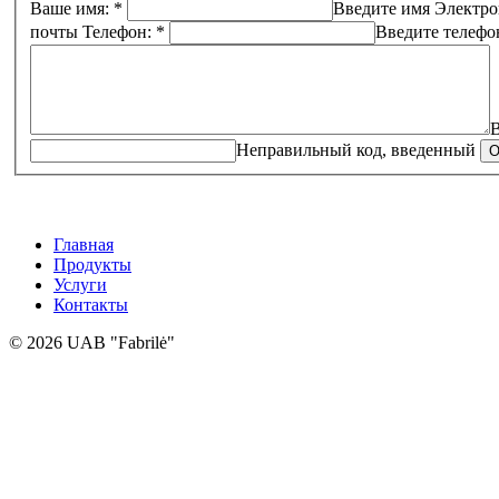
Ваше имя: *
Введите имя
Электро
почты
Телефон: *
Введите телефо
В
Неправильный код, введенный
Главная
Продукты
Услуги
Контакты
© 2026 UAB "Fabrilė"