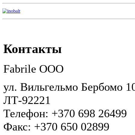
Контакты
Fabrile OOO
ул. Вильгельмо Бербомо 10
ЛТ-92221
Телефон: +370 698 26499
Факс: +370 650 02899