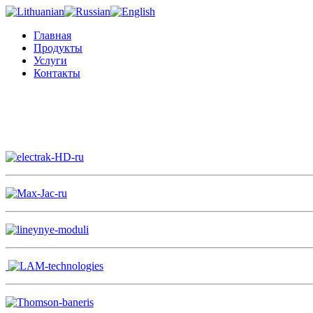
Главная
Продукты
Услуги
Контакты